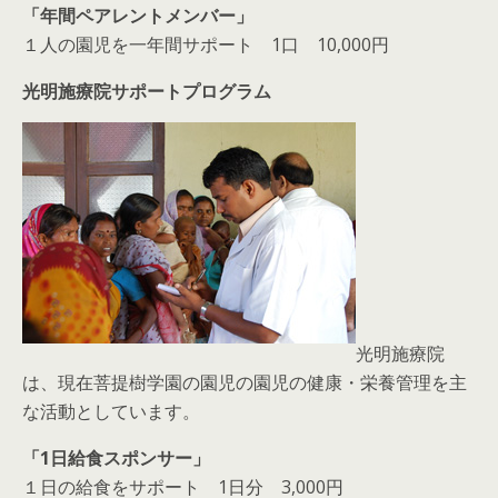
「年間ペアレントメンバー」
１人の園児を一年間サポート 1口 10,000円
光明施療院サポートプログラム
光明施療院
は、現在菩提樹学園の園児の園児の健康・栄養管理を主
な活動としています。
「1日給食スポンサー」
１日の給食をサポート 1日分 3,000円