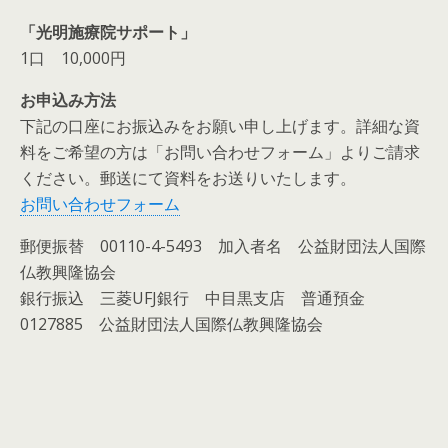
「光明施療院サポート」
1口 10,000円
お申込み方法
下記の口座にお振込みをお願い申し上げます。詳細な資
料をご希望の方は「お問い合わせフォーム」よりご請求
ください。郵送にて資料をお送りいたします。
お問い合わせフォーム
郵便振替 00110-4-5493 加入者名 公益財団法人国際
仏教興隆協会
銀行振込 三菱UFJ銀行 中目黒支店 普通預金
0127885 公益財団法人国際仏教興隆協会