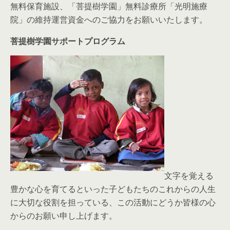
無料保育施設、「菩提樹学園」無料診療所「光明施療
院」の維持運営資金へのご協力をお願いいたします。
菩提樹学園サポートプログラム
文字を覚える
豊かな心を育てるといった子どもたちのこれからの人生
に大切な役割を担っている、この活動にどうか皆様の心
からのお願い申し上げます。