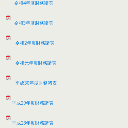
令和4年度財務諸表
令和3年度財務諸表
令和2年度財務諸表
令和元年度財務諸表
平成30年度財務諸表
平成29年度財務諸表
平成28年度財務諸表