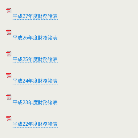
平成27年度財務諸表
平成26年度財務諸表
平成25年度財務諸表
平成24年度財務諸表
平成23年度財務諸表
平成22年度財務諸表