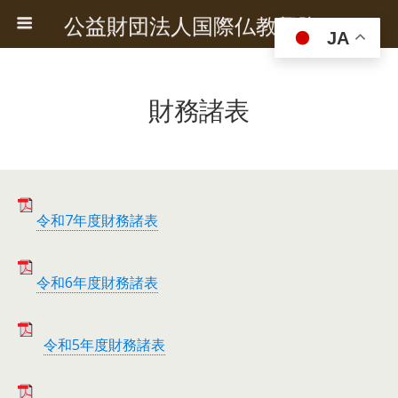
公益財団法人国際仏教興隆協会
JA
財務諸表
令和7年度財務諸表
令和6年度財務諸表
令和5年度財務諸表