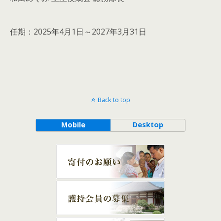
任期：2025年4月1日～2027年3月31日
Back to top
Mobile
Desktop