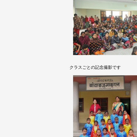
クラスごとの記念撮影です