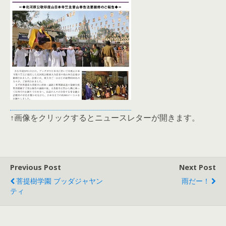
↑画像をクリックするとニュースレターが開きます。
Previous Post
Next Post
菩提樹学園 ブッダジャヤン
雨だー！
ティ