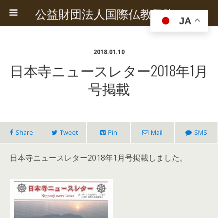
公益財団法人国際仏教興隆協会
JA
2018.01.10
日本寺ニュースレター2018年1月
号掲載
Share
Tweet
Pin
Mail
SMS
日本寺ニュースレター2018年1月号掲載しました。