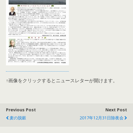
↑画像をクリックするとニュースレターが開けます。
Previous Post
Next Post
麦の脱穀
2017年12月31日除夜会