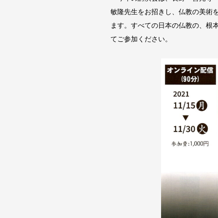
敏隆先生をお招きし、仏教の美術
ます。すべての日本の仏教の、根
てご参加ください。