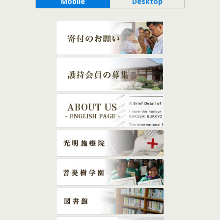
Mobile
Desktop