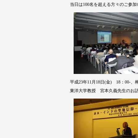
当日は100名を超える方々のご参
平成23年11月18日(金) 18：00
東洋大学教授 宮本久義先生のお