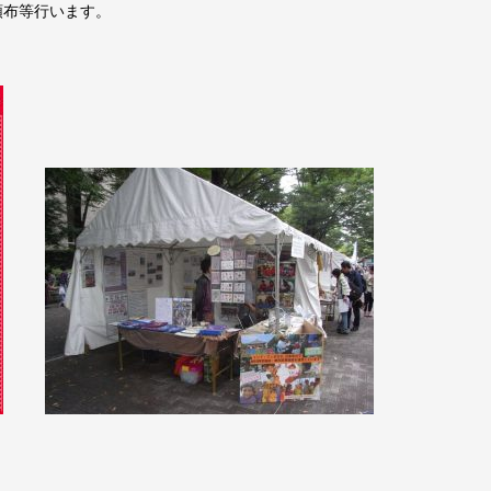
頒布等行います。