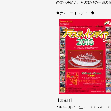
の文化を紹介、その製品の一部の
◆ナマステインディア◆
【開催日】
2016年9月24日(土) 10:00～20：00