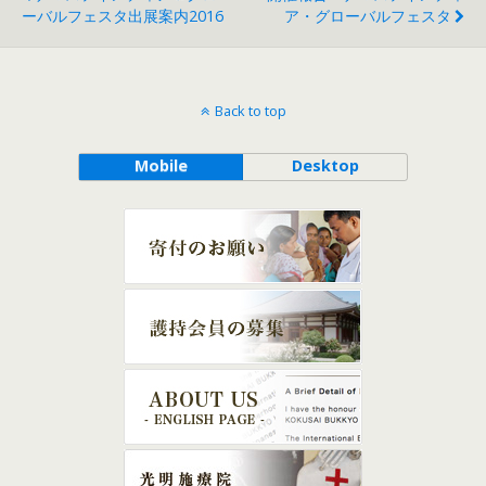
ーバルフェスタ出展案内2016
ア・グローバルフェスタ
Back to top
Mobile
Desktop