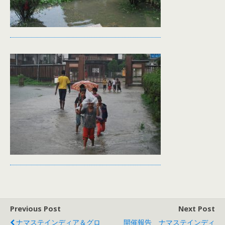
Previous Post
Next Post
ナマステインディア＆グロ
開催報告 ナマステインディ