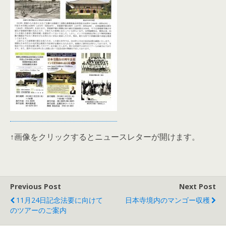
↑画像をクリックするとニュースレターが開けます。
Previous Post
Next Post
11月24日記念法要に向けて
日本寺境内のマンゴー収穫
のツアーのご案内