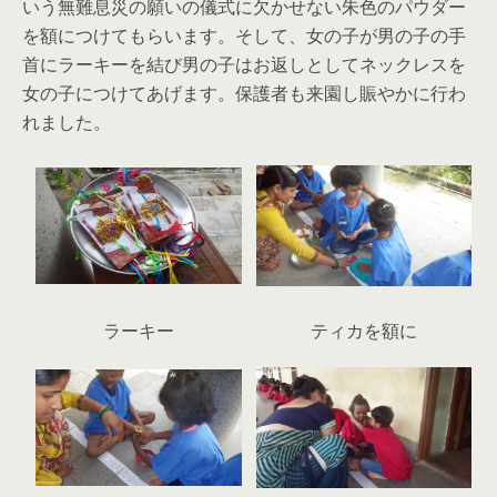
いう無難息災の願いの儀式に欠かせない朱色のパウダー
を額につけてもらいます。そして、女の子が男の子の手
首にラーキーを結び男の子はお返しとしてネックレスを
女の子につけてあげます。保護者も来園し賑やかに行わ
れました。
ラーキー
ティカを額に