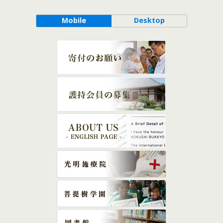
Mobile
Desktop