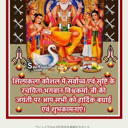
ヴィシュワカルマ記念日を祝福するカード。