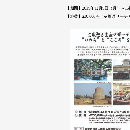
【期間】2019年12月9日（月）～1
【旅費】230,000円 ※燃油サー