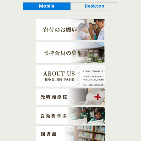
Mobile
Desktop